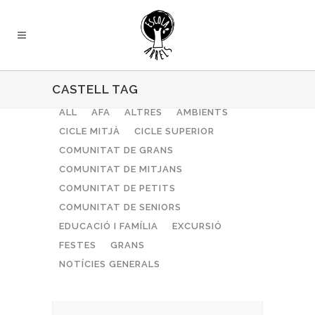
CASTELL TAG
ALL
AFA
ALTRES
AMBIENTS
CICLE MITJÀ
CICLE SUPERIOR
COMUNITAT DE GRANS
COMUNITAT DE MITJANS
COMUNITAT DE PETITS
COMUNITAT DE SENIORS
EDUCACIÓ I FAMÍLIA
EXCURSIÓ
FESTES
GRANS
NOTÍCIES GENERALS