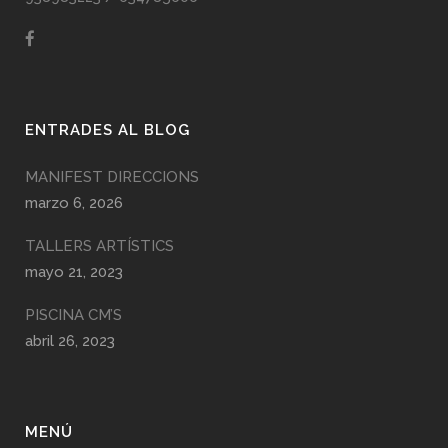
ENTRADES AL BLOG
MANIFEST DIRECCIONS
marzo 6, 2026
TALLERS ARTÍSTICS
mayo 21, 2023
PISCINA CM’S
abril 26, 2023
MENÚ