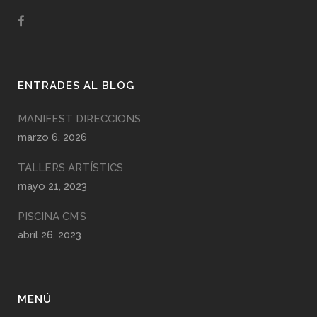
ENTRADES AL BLOG
MANIFEST DIRECCIONS
marzo 6, 2026
TALLERS ARTÍSTICS
mayo 21, 2023
PISCINA CM’S
abril 26, 2023
MENÚ