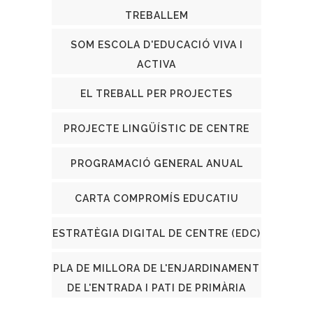
TREBALLEM
SOM ESCOLA D'EDUCACIÓ VIVA I
ACTIVA
EL TREBALL PER PROJECTES
PROJECTE LINGÜÍSTIC DE CENTRE
PROGRAMACIÓ GENERAL ANUAL
CARTA COMPROMÍS EDUCATIU
ESTRATÈGIA DIGITAL DE CENTRE (EDC)
PLA DE MILLORA DE L'ENJARDINAMENT
DE L'ENTRADA I PATI DE PRIMÀRIA