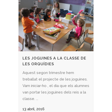
LES JOGUINES A LA CLASSE DE
LES ORQUÍDIES
Aquest segon trimestre hem
treballat el projecte de les joguines.
Vam iniciar-ho , el dia que els alumnes
van portar les joguines dels reis a la
classe. ...
13 abril, 2016