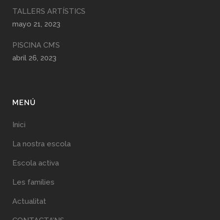
TALLERS ARTÍSTICS
mayo 21, 2023
PISCINA CM’S
abril 26, 2023
MENÚ
Inici
La nostra escola
Escola activa
Les famílies
Actualitat