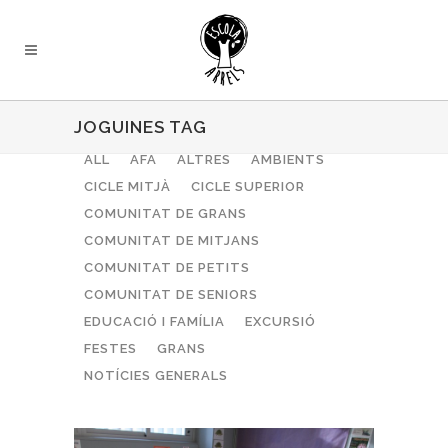
JOGUINES TAG
ALL
AFA
ALTRES
AMBIENTS
CICLE MITJÀ
CICLE SUPERIOR
COMUNITAT DE GRANS
COMUNITAT DE MITJANS
COMUNITAT DE PETITS
COMUNITAT DE SENIORS
EDUCACIÓ I FAMÍLIA
EXCURSIÓ
FESTES
GRANS
NOTÍCIES GENERALS