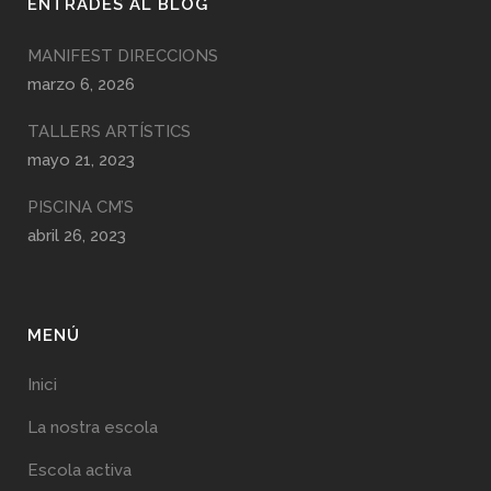
ENTRADES AL BLOG
MANIFEST DIRECCIONS
marzo 6, 2026
TALLERS ARTÍSTICS
mayo 21, 2023
PISCINA CM’S
abril 26, 2023
MENÚ
Inici
La nostra escola
Escola activa