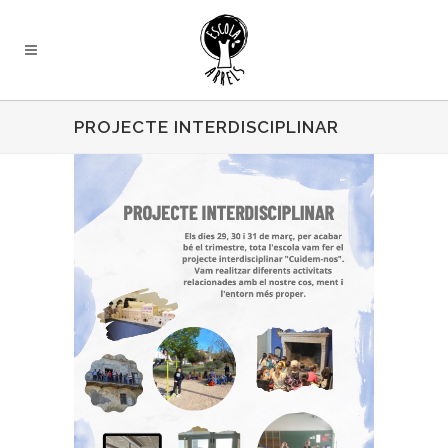
PROJECTE INTERDISCIPLINAR