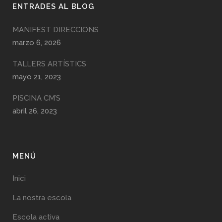
ENTRADES AL BLOG
MANIFEST DIRECCIONS
marzo 6, 2026
TALLERS ARTÍSTICS
mayo 21, 2023
PISCINA CM’S
abril 26, 2023
MENÚ
Inici
La nostra escola
Escola activa