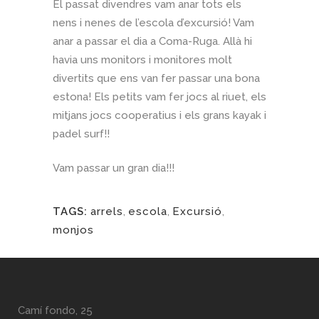
El passat divendres vam anar tots els
nens i nenes de l’escola d’excursió! Vam
anar a passar el dia a Coma-Ruga. Allà hi
havia uns monitors i monitores molt
divertits que ens van fer passar una bona
estona! Els petits vam fer jocs al riuet, els
mitjans jocs cooperatius i els grans kayak i
padel surf!!
Vam passar un gran dia!!!
TAGS:
arrels
,
escola
,
Excursió
,
monjos
Camí fondo, 25