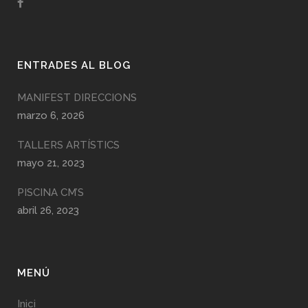
ENTRADES AL BLOG
MANIFEST DIRECCIONS
marzo 6, 2026
TALLERS ARTÍSTICS
mayo 21, 2023
PISCINA CM’S
abril 26, 2023
MENÚ
Inici