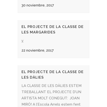
30 noviembre, 2017
EL PROJECTE DE LA CLASSE DE
LES MARGARIDES
v
22 noviembre, 2017
EL PROJECTE DE LA CLASSE DE
LES DÀLIES
LA CLASSE DE LES DÀLIES ESTEM
TREBALLANT EL PROJECTE D’UN
ARTISTA MOLT CONEGUT: JOAN
MIRÓ! A l’Escola Arrels estem fent