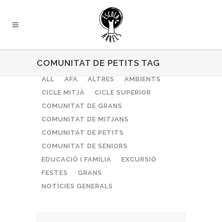
COMUNITAT DE PETITS TAG
ALL
AFA
ALTRES
AMBIENTS
CICLE MITJÀ
CICLE SUPERIOR
COMUNITAT DE GRANS
COMUNITAT DE MITJANS
COMUNITAT DE PETITS
COMUNITAT DE SENIORS
EDUCACIÓ I FAMÍLIA
EXCURSIÓ
FESTES
GRANS
NOTÍCIES GENERALS